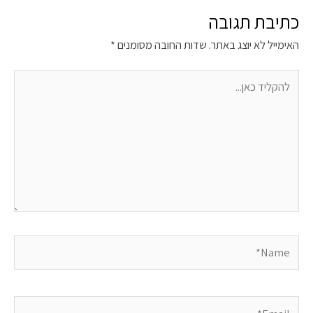
כתיבת תגובה
האימייל לא יוצג באתר.
שדות החובה מסומנים
*
להקליד
כאן...
Name*
Email*