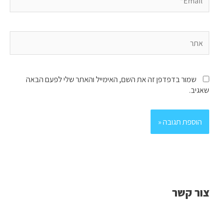
אתר
שמור בדפדפן זה את השם, האימייל והאתר שלי לפעם הבאה
שאגיב.
צור קשר